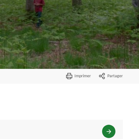
Imprimer
Partager