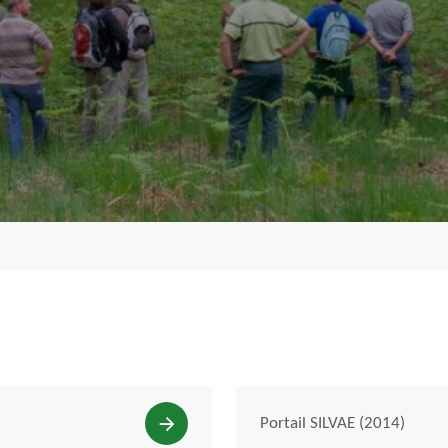
Portail SILVAE (2014)