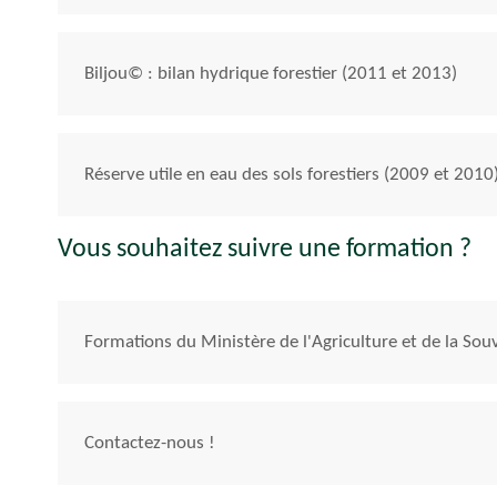
Biljou© : bilan hydrique forestier (2011 et 2013)
Réserve utile en eau des sols forestiers (2009 et 2010
Vous souhaitez suivre une formation ?
Formations du Ministère de l'Agriculture et de la Sou
Contactez-nous !