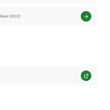
tique (2012)