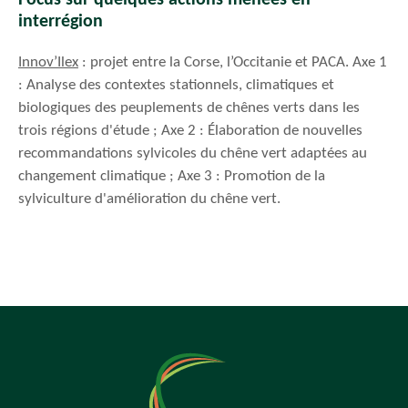
interrégion
Innov’Ilex
: projet entre la Corse, l’Occitanie et PACA. Axe 1
: Analyse des contextes stationnels, climatiques et
biologiques des peuplements de chênes verts dans les
trois régions d'étude ; Axe 2 : Élaboration de nouvelles
recommandations sylvicoles du chêne vert adaptées au
changement climatique ; Axe 3 : Promotion de la
sylviculture d'amélioration du chêne vert.