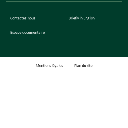
Contactez-nous
Briefly in English
Espace documentaire
Mentions légales
Plan du site