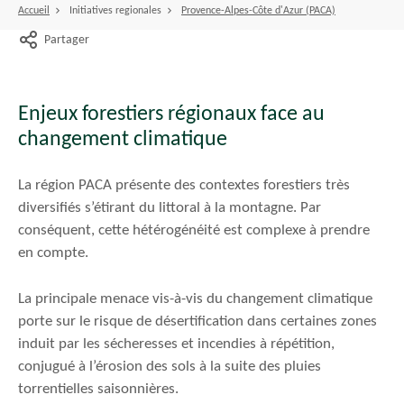
Accueil
Initiatives regionales
Provence-Alpes-Côte d'Azur (PACA)
Partager
Enjeux forestiers régionaux face au
changement climatique
La région PACA présente des contextes forestiers très
diversifiés s’étirant du littoral à la montagne. Par
conséquent, cette hétérogénéité est complexe à prendre
en compte.
La principale menace vis-à-vis du changement climatique
porte sur le risque de désertification dans certaines zones
induit par les sécheresses et incendies à répétition,
conjugué à l’érosion des sols à la suite des pluies
torrentielles saisonnières.