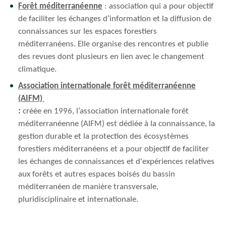
Forêt méditerranéenne
: association qui a pour objectif
de faciliter les échanges d’information et la diffusion de
connaissances sur les espaces forestiers
méditerranéens. Elle organise des rencontres et publie
des revues dont plusieurs en lien avec le changement
climatique.
Association internationale forêt méditerranéenne
(AIFM)
:
créée en 1996, l’association internationale forêt
méditerranéenne (AIFM) est dédiée à la connaissance, la
gestion durable et la protection des écosystèmes
forestiers méditerranéens et a pour objectif de faciliter
les échanges de connaissances et d'expériences relatives
aux forêts et autres espaces boisés du bassin
méditerranéen de manière transversale,
pluridisciplinaire et internationale.