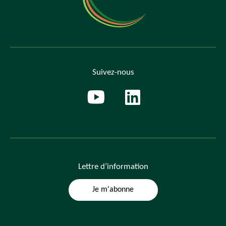
Suivez-nous
Lettre
d’information
Je m'abonne