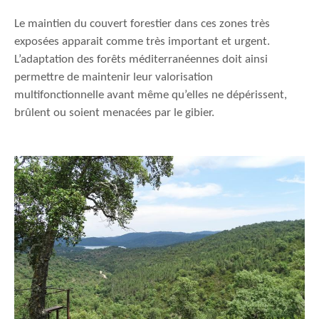
Le maintien du couvert forestier dans ces zones très
exposées apparait comme très important et urgent.
L’adaptation des forêts méditerranéennes doit ainsi
permettre de maintenir leur valorisation
multifonctionnelle avant même qu’elles ne dépérissent,
brûlent ou soient menacées par le gibier.