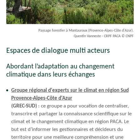
Paysage forestier à Montauroux (Provence-Alpes-Côte d'Azur).
Quentin Vanneste - CRPF PACA © CNPF
Espaces de dialogue multi acteurs
Abordant l’adaptation au changement
climatique dans leurs échanges
Groupe régional d'experts sur le climat en région Sud
Provence-Alpes-Côte d'Azur
(GREC-SUD)
: ce groupe a pour vocation de centraliser,
transcrire et partager la connaissance scientifique sur le
climat et le changement climatique en région PACA. Le
but est d’informer les gestionnaires et décideurs du
territoire pour une meilleure compréhension et une