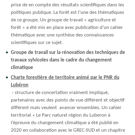
prise de en compte des résultats scientifiques dans les
politiques publique. La forêt est l’une des thématiques
de ce groupe. Un groupe de travail « agriculture et
forêt » a été mis en place avec publication d’un cahier
thématique avec une synthèse des connaissances
scientifiques sur ce sujet.
Groupe de travail sur la rénovation des techniques de
travaux sylvicoles dans le cadre du changement
climatique
Charte forestière de territoire animé par le PNR du
Lubéron
: structure de concertation vraiment impliqué,
partenaires avec des points de vue différent et objectif
différent mais veulent avancer ensembles. Un cahier
territorial « Le Parc naturel région du Luberon à
l’épreuve du changement climatique a été publié en
2020 en collaboration avec le GREC-SUD et un chapitre