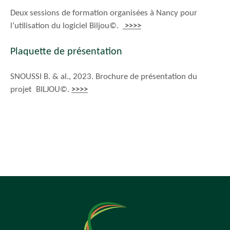
Deux sessions de formation organisées à Nancy pour
l’utilisation du logiciel Biljou©.
>>>>
Plaquette de présentation
SNOUSSI B. & al., 2023. Brochure de présentation du
projet BILJOU©.
>>>>