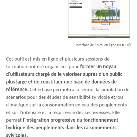
Interface de l'outil en ligne BILJOU©
Cet outil est mis en ligne et plusieurs sessions de
formation ont été organisées pour
former un noyau
d'utilisateurs chargé de le valoriser auprès d'un public
plus large et de constituer une base de données de
référence
. Cette base permettra, à terme, la simulation de
scénarios pour des études de sensibilité sylvicole et/ou
climatique sur la consommation en eau des peuplements
et sur l'intensité et la récurrence des sécheresses. Elle
permet
l'intégration progressive du fonctionnement
hydrique des peuplements dans les raisonnements
sylvicoles.