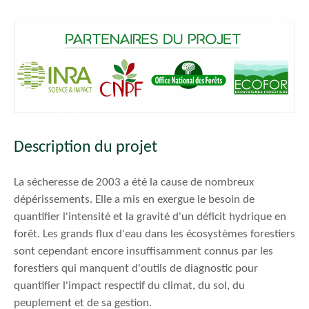
Description du projet
La sécheresse de 2003 a été la cause de nombreux
dépérissements. Elle a mis en exergue le besoin de
quantifier l'intensité et la gravité d'un déficit hydrique en
forêt. Les grands flux d'eau dans les écosystèmes forestiers
sont cependant encore insuffisamment connus par les
forestiers qui manquent d'outils de diagnostic pour
quantifier l'impact respectif du climat, du sol, du
peuplement et de sa gestion.