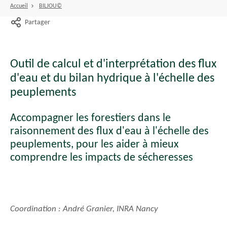
Accueil
BILJOU©
Partager
Outil de calcul et d'interprétation des flux
d'eau et du bilan hydrique à l'échelle des
peuplements
Accompagner les forestiers dans le
raisonnement des flux d'eau à l'échelle des
peuplements, pour les aider à mieux
comprendre les impacts de sécheresses
Coordination : André Granier, INRA Nancy