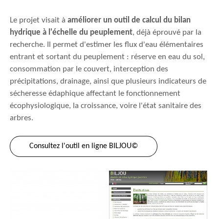
Le projet visait à
améliorer un outil de calcul du bilan
hydrique à l'échelle du peuplement
, déjà éprouvé par la
recherche. Il permet d'estimer les flux d'eau élémentaires
entrant et sortant du peuplement : réserve en eau du sol,
consommation par le couvert, interception des
précipitations, drainage, ainsi que plusieurs indicateurs de
sécheresse édaphique affectant le fonctionnement
écophysiologique, la croissance, voire l'état sanitaire des
arbres.
Consultez l'outil en ligne BILJOU©