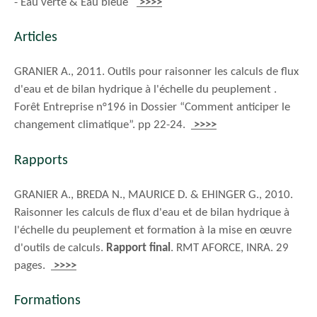
- Eau verte & Eau bleue
>>>>
Articles
GRANIER A., 2011. Outils pour raisonner les calculs de flux
d'eau et de bilan hydrique à l'échelle du peuplement .
Forêt Entreprise n°196 in Dossier “Comment anticiper le
changement climatique”. pp 22-24.
>>>>
Rapports
GRANIER A., BREDA N., MAURICE D. & EHINGER G., 2010.
Raisonner les calculs de flux d'eau et de bilan hydrique à
l'échelle du peuplement et formation à la mise en œuvre
d'outils de calculs.
Rapport final
. RMT AFORCE, INRA. 29
pages.
>>>>
Formations