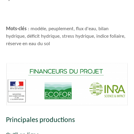
Mots-clés
: modèle, peuplement, flux d'eau, bilan
hydrique, déficit hydrique, stress hydrique, indice foliaire,
réserve en eau du sol
Principales productions