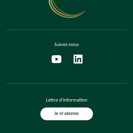
Suivez-nous
Lettre
d’information
Je m'abonne