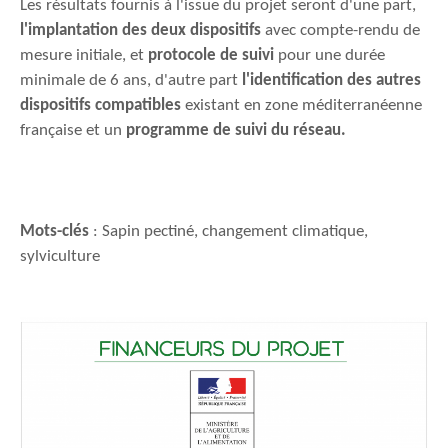
Les résultats fournis à l'issue du projet seront d'une part,
l'implantation des deux dispositifs
avec compte-rendu de
mesure initiale, et
protocole de suivi
pour une durée
minimale de 6 ans, d'autre part
l'identification des autres
dispositifs compatibles
existant en zone méditerranéenne
française et un
programme de suivi du réseau.
Mots-clés
: Sapin pectiné, changement climatique,
sylviculture