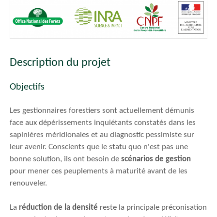
Description du projet
Objectifs
Les gestionnaires forestiers sont actuellement démunis
face aux dépérissements inquiétants constatés dans les
sapinières méridionales et au diagnostic pessimiste sur
leur avenir. Conscients que le statu quo n'est pas une
bonne solution, ils ont besoin de
scénarios de gestion
pour mener ces peuplements à maturité avant de les
renouveler.
La
réduction de la densité
reste la principale préconisation