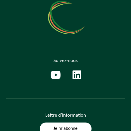
Suivez-nous
Lettre
d’information
Je m'abonne