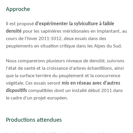
Approche
Il est proposé
d'expérimenter la sylviculture à faible
densité
pour les sapinières méridionales en implantant, au
cours de l'hiver 2011-1012, deux essais dans des
peuplements en situation critique dans les Alpes du Sud.
Nous comparerons plusieurs niveaux de densité, suivrons
l'état de santé et la croissance d'arbres échantillons, ainsi
que la surface terrière du peuplement et la concurrence
végétale. Ces essais seront
mis en réseau avec d'autres
dispositifs
compatibles dont un installé début 2011 dans
le cadre d'un projet européen.
Productions attendues