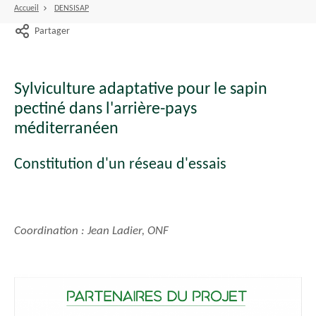
Accueil
DENSISAP
Partager
Sylviculture adaptative pour le sapin
pectiné dans l'arrière-pays
méditerranéen
Constitution d'un réseau d'essais
Coordination : Jean Ladier, ONF