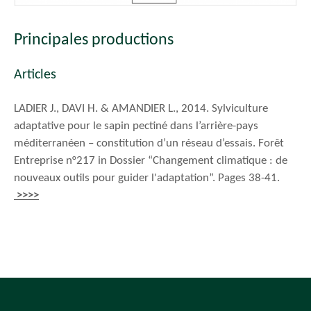
Principales productions
Articles
LADIER J., DAVI H. & AMANDIER L., 2014. Sylviculture
adaptative pour le sapin pectiné dans l’arrière-pays
méditerranéen – constitution d’un réseau d’essais. Forêt
Entreprise n°217 in Dossier “Changement climatique : de
nouveaux outils pour guider l'adaptation”. Pages 38-41.
>>>>