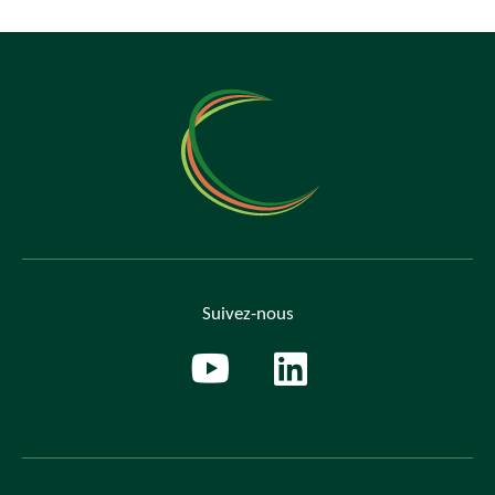
Suivez-nous