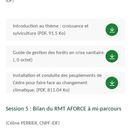
IDF)
Introduction au thème : croissance et
sylviculture (PDF, 91.5 Ko)
Guide de gestion des forêts en crise sanitaire.
(, 0 octet)
Installation et conduite des peuplements de
Cèdre pour faire face au changement
climatique. (PDF, 811.04 Ko)
Session 5 : Bilan du RMT AFORCE à mi-parcours
(Céline PERRIER, CNPF-IDF)