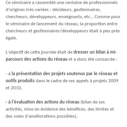
Ce séminaire a rassemblé une centaine de professionnels
d'origines très variées : décideurs, gestionnaires,
chercheurs, développeurs, enseignants, etc... Comme pour
le séminaire de lancement du réseau, la proportion entre
chercheurs et gestionnaires/développeurs était à peu près
égale.
L'objectif de cette journée était de
dresser un bilan à mi-
parcours des actions du réseau
et a donc été consacrée :
- à
la présentation des projets soutenus par le réseau et
outils produits
dans le cadre de ses appels à projets 2009
et 2010,
- à l'évaluation des actions du réseau
(bilan de ses
activités, mise en évidence des bénéfices, des limites et
des voies d'améliorations possibles),