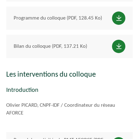
Programme du colloque (PDF, 128.45 Ko)
Bilan du colloque (PDF, 137.21 Ko)
Les interventions du colloque
Introduction
Olivier PICARD, CNPF-IDF / Coordinateur du réseau
AFORCE