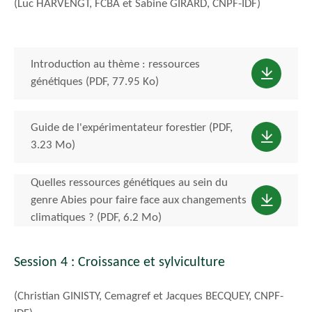
(Luc HARVENGT, FCBA et Sabine GIRARD, CNPF-IDF)
Introduction au thème : ressources
génétiques (PDF, 77.95 Ko)
Guide de l'expérimentateur forestier (PDF,
3.23 Mo)
Quelles ressources génétiques au sein du
genre Abies pour faire face aux changements
climatiques ? (PDF, 6.2 Mo)
Session 4 : Croissance et sylviculture
(Christian GINISTY, Cemagref et Jacques BECQUEY, CNPF-