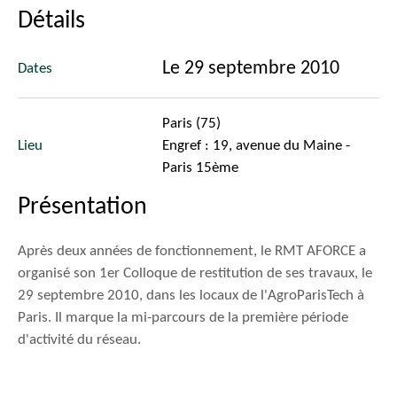
Détails
Le 29 septembre 2010
Dates
Paris (75)
Lieu
Engref : 19, avenue du Maine -
Paris 15ème
Présentation
Après deux années de fonctionnement, le RMT AFORCE a
organisé son 1er Colloque de restitution de ses travaux, le
29 septembre 2010, dans les locaux de l'AgroParisTech à
Paris. Il marque la mi-parcours de la première période
d'activité du réseau.