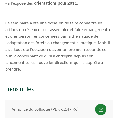
- à l'exposé des
orientations pour 2011
.
Ce séminaire a été une occasion de faire connaître les
actions du réseau et de rassembler et faire échanger entre
eux les personnes concernées par la thématique de
l'adaptation des forêts au changement climatique. Mais il
a surtout été l'occasion d'avoir un premier retour de ce
public concernant ce qu'il a entrepris depuis son
lancement et les nouvelles directions qu'il s'apprête à
prendre.
Liens utiles
Annonce du colloque (PDF, 62.47 Ko)