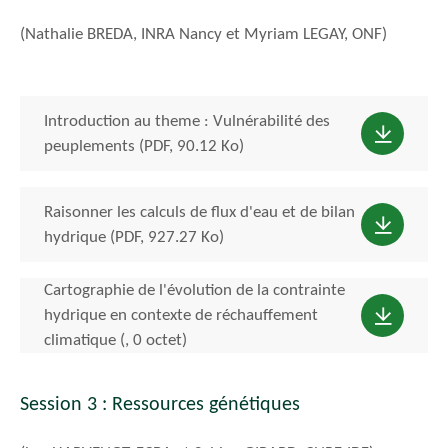
(Nathalie BREDA, INRA Nancy et Myriam LEGAY, ONF)
Introduction au theme : Vulnérabilité des
peuplements (PDF, 90.12 Ko)
Raisonner les calculs de flux d'eau et de bilan
hydrique (PDF, 927.27 Ko)
Cartographie de l'évolution de la contrainte
hydrique en contexte de réchauffement
climatique (, 0 octet)
Session 3 : Ressources génétiques