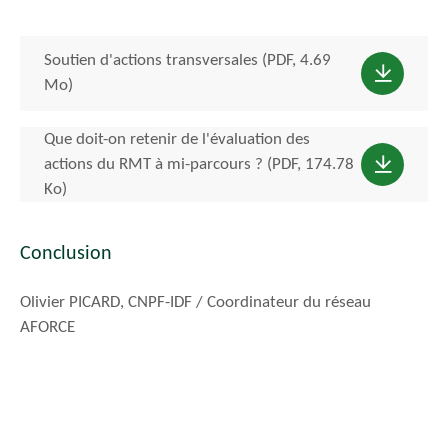
Soutien d'actions transversales (PDF, 4.69
Mo)
Que doit-on retenir de l'évaluation des
actions du RMT à mi-parcours ? (PDF, 174.78
Ko)
Conclusion
Olivier PICARD, CNPF-IDF / Coordinateur du réseau
AFORCE