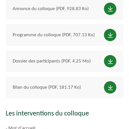
Annonce du colloque (PDF, 928.83 Ko)
Programme du colloque (PDF, 707.13 Ko)
Dossier des participants (PDF, 4.25 Mo)
Bilan du colloque (PDF, 181.17 Ko)
Les interventions du colloque
- Mot d'accueil