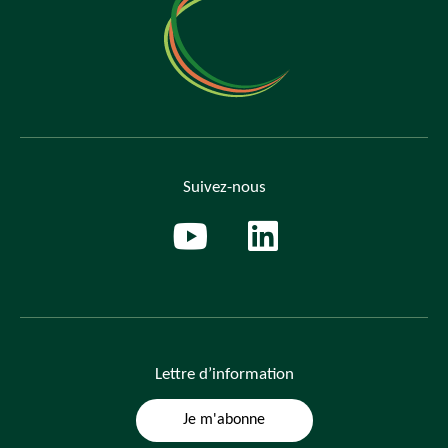
Suivez-nous
Lettre
d’information
Je m'abonne