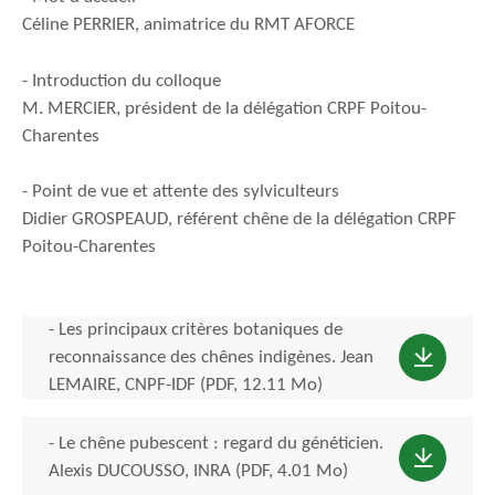
Céline PERRIER, animatrice du RMT AFORCE
- Introduction du colloque
M. MERCIER, président de la délégation CRPF Poitou-
Charentes
- Point de vue et attente des sylviculteurs
Didier GROSPEAUD, référent chêne de la délégation CRPF
Poitou-Charentes
- Les principaux critères botaniques de
reconnaissance des chênes indigènes. Jean
LEMAIRE, CNPF-IDF (PDF, 12.11 Mo)
- Le chêne pubescent : regard du généticien.
Alexis DUCOUSSO, INRA (PDF, 4.01 Mo)