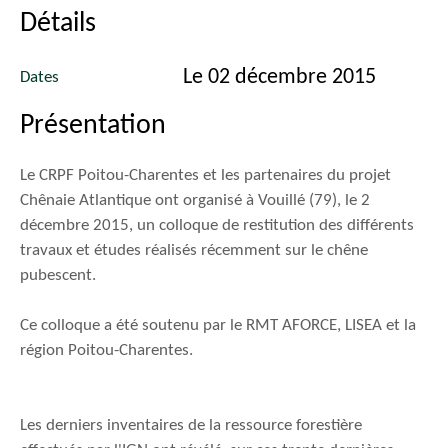
Détails
Le 02 décembre 2015
Dates
Présentation
Le CRPF Poitou-Charentes et les partenaires du projet
Chênaie Atlantique ont organisé à Vouillé (79), le 2
décembre 2015, un colloque de restitution des différents
travaux et études réalisés récemment sur le chêne
pubescent.
Ce colloque a été soutenu par le RMT AFORCE, LISEA et la
région Poitou-Charentes.
Les derniers inventaires de la ressource forestière