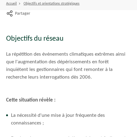
Accueil
Objectifs et orientations stratégiques
Partager
Objectifs du réseau
La répétition des événements climatiques extrêmes ainsi
que l'augmentation des dépérissements en forêt
inquiètent les gestionnaires qui font remonter à la
recherche leurs interrogations dès 2006.
Cette situation révèle :
La nécessité d'une mise à jour fréquente des
connaissances ;