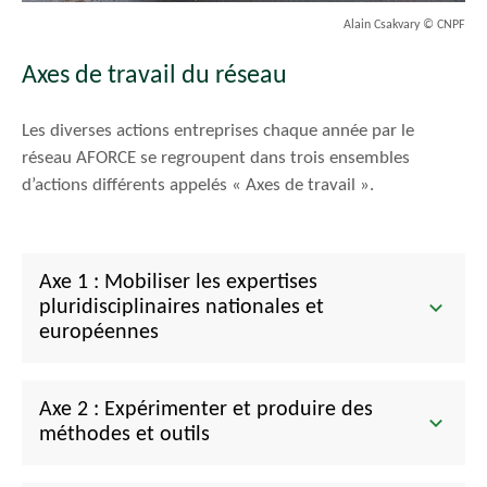
Alain Csakvary © CNPF
Axes de travail du réseau
Les diverses actions entreprises chaque année par le
réseau AFORCE se regroupent dans trois ensembles
d’actions différents appelés « Axes de travail ».
Axe 1 : Mobiliser les expertises
pluridisciplinaires nationales et
européennes
Axe 2 : Expérimenter et produire des
méthodes et outils