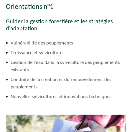
Orientations n°1
Guider la gestion forestière et les stratégies
d'adaptation
Vulnérabilité des peuplements
Croissance et sylviculture
Gestion de l'eau dans la sylviculture des peuplements
existants
Conduite de la création et du renouvellement des
peuplements
Nouvelles sylvicultures et innovations techniques