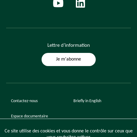
Lettre
d’information
Je m'abonne
Contactez-nous
Briefly in English
Espace documentaire
Ce site utilise des cookies et vous donne le contrôle sur ceux que