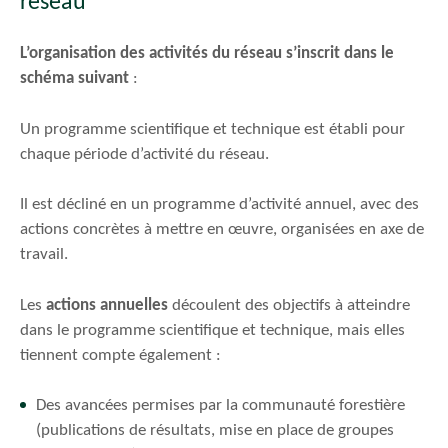
réseau
L’organisation des activités du réseau s’inscrit dans le
schéma suivant
:
Un programme scientifique et technique est établi pour
chaque période d’activité du réseau.
Il est décliné en un programme d’activité annuel, avec des
actions concrètes à mettre en œuvre, organisées en axe de
travail.
Les
actions annuelles
découlent des objectifs à atteindre
dans le programme scientifique et technique, mais elles
tiennent compte également :
Des avancées permises par la communauté forestière
(publications de résultats, mise en place de groupes