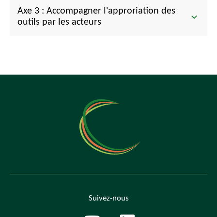
Axe 3 : Accompagner l'approriation des
outils par les acteurs
Suivez-nous