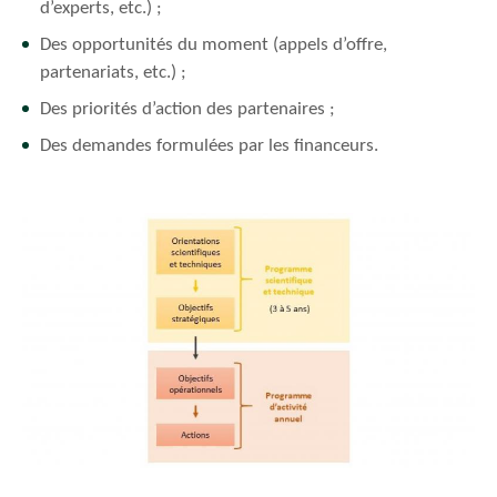
d’experts, etc.) ;
Des opportunités du moment (appels d’offre,
partenariats, etc.) ;
Des priorités d’action des partenaires ;
Des demandes formulées par les financeurs.