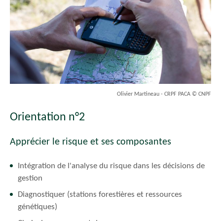
Olivier Martineau - CRPF PACA © CNPF
Orientation n°2
Apprécier le risque et ses composantes
Intégration de l'analyse du risque dans les décisions de
gestion
Diagnostiquer (stations forestières et ressources
génétiques)