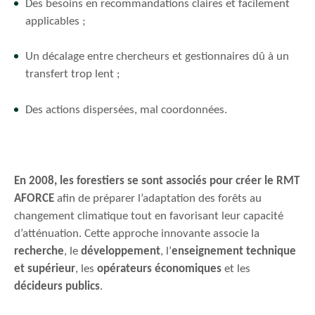
Des besoins en recommandations claires et facilement
applicables ;
Un décalage entre chercheurs et gestionnaires dû à un
transfert trop lent ;
Des actions dispersées, mal coordonnées.
En 2008, les forestiers se sont associés pour créer le RMT
AFORCE
afin de préparer l’adaptation des forêts au
changement climatique tout en favorisant leur capacité
d’atténuation. Cette approche innovante associe la
recherche
, le
développement
, l’
enseignement technique
et supérieur
, les
opérateurs économiques
et les
décideurs publics
.