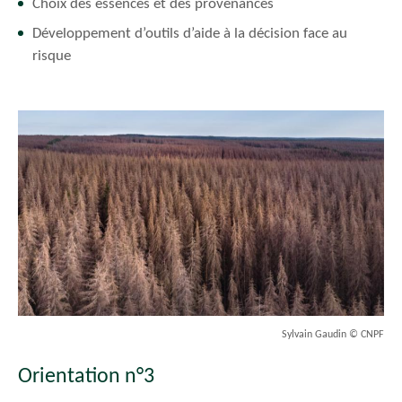
Choix des essences et des provenances
Développement d’outils d’aide à la décision face au
risque
Sylvain Gaudin © CNPF
Orientation n°3