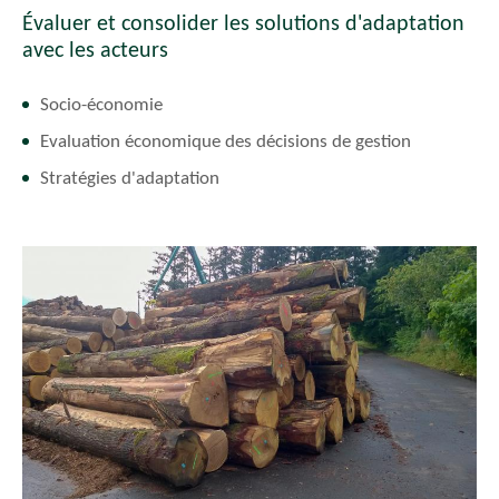
Évaluer et consolider les solutions d'adaptation
avec les acteurs
Socio-économie
Evaluation économique des décisions de gestion
Stratégies d'adaptation