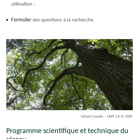
utilisation ;
Formuler
des questions à la recherche.
Sylvain Gaudin – CRPF CA © CNPF
Programme scientifique et technique du