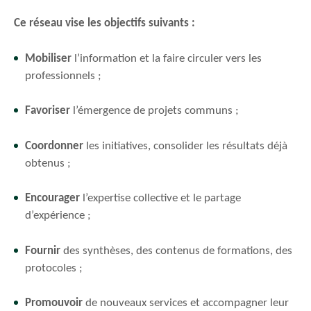
Ce réseau vise les objectifs suivants :
Mobiliser
l’information et la faire circuler vers les
professionnels ;
Favoriser
l’émergence de projets communs ;
Coordonner
les initiatives, consolider les résultats déjà
obtenus ;
Encourager
l’expertise collective et le partage
d’expérience ;
Fournir
des synthèses, des contenus de formations, des
protocoles ;
Promouvoir
de nouveaux services et accompagner leur