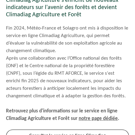
Climadiag Agriculture s'enrichit de nouveaux
indicateurs sur l'avenir des forêts et devient
Climadiag Agriculture et Forêt
Fin 2024, Météo-France et Solagro ont mis à disposition le
service en ligne Climadiag Agriculture, qui permet
d’évaluer la vulnérabilité de son exploitation agricole au
changement climatique.
Après une collaboration avec l’Office national des forêts
(ONF) et le Centre national de la propriété forestière
(CNPF), sous l’égide du RMT AFORCE, le service s'est
enrichi fin 2025 de nouveaux indicateurs, pour aider les
acteurs forestiers à anticiper localement les impacts du
changement climatique et à adapter la gestion des forêts.
Retrouvez plus d'informations sur le service en ligne
Climadiag Agriculture et Forêt sur
notre page dédiée
.