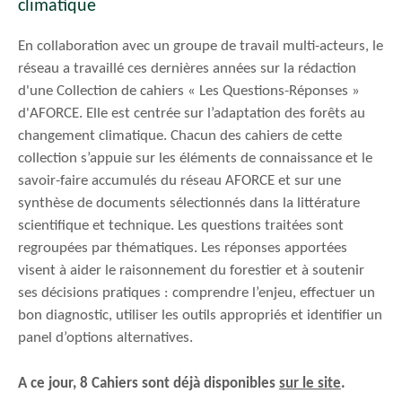
climatique
En collaboration avec un groupe de travail multi-acteurs, le
réseau a travaillé ces dernières années sur la rédaction
d'une Collection de cahiers « Les Questions-Réponses »
d'AFORCE. Elle est centrée sur l’adaptation des forêts au
changement climatique. Chacun des cahiers de cette
collection s’appuie sur les éléments de connaissance et le
savoir-faire accumulés du réseau AFORCE et sur une
synthèse de documents sélectionnés dans la littérature
scientifique et technique. Les questions traitées sont
regroupées par thématiques. Les réponses apportées
visent à aider le raisonnement du forestier et à soutenir
ses décisions pratiques : comprendre l’enjeu, effectuer un
bon diagnostic, utiliser les outils appropriés et identifier un
panel d’options alternatives.
A ce jour, 8 Cahiers sont déjà disponibles
sur le site
.