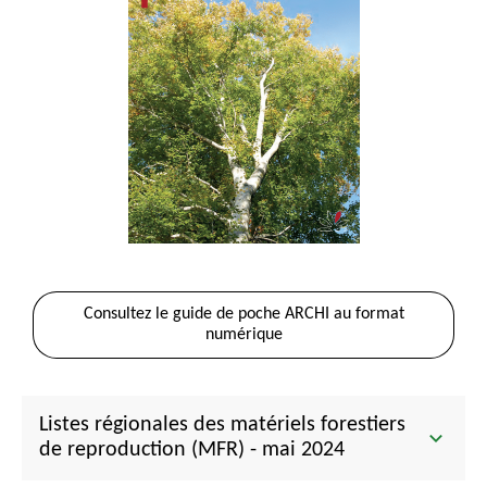
Consultez le guide de poche ARCHI au format
numérique
Listes régionales des matériels forestiers
de reproduction (MFR) - mai 2024