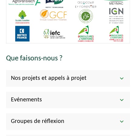
Que faisons-nous ?
Nos projets et appels à projet
Evénements
Groupes de réflexion