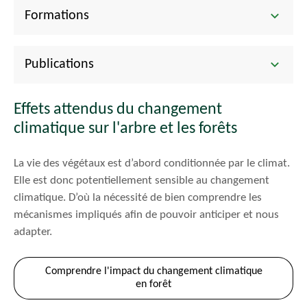
Formations
Publications
Effets attendus du changement
climatique sur l'arbre et les forêts
La vie des végétaux est d’abord conditionnée par le climat.
Elle est donc potentiellement sensible au changement
climatique. D’où la nécessité de bien comprendre les
mécanismes impliqués afin de pouvoir anticiper et nous
adapter.
Comprendre l'impact du changement climatique
en forêt