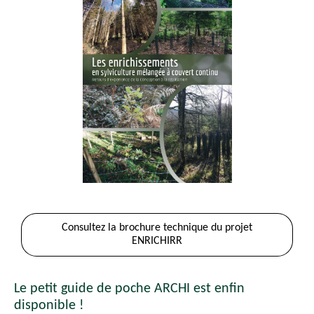
Consultez la brochure technique du projet
ENRICHIRR
Le petit guide de poche ARCHI est enfin
disponible !