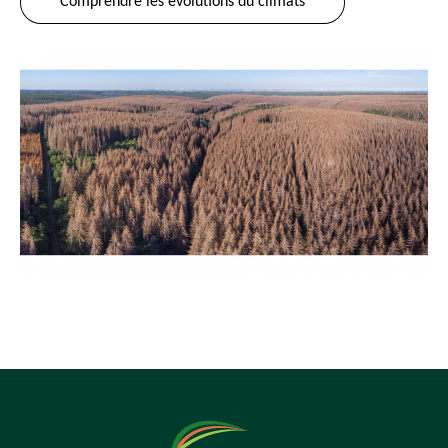
Comprendre les évolutions du climats