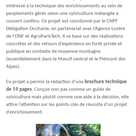
intéressé à la technique des enrichissements au sein de
peuplements gérés selon une sylviculture mélangée à
couvert continu. Ce projet est
coordonné par le CNPF
Délégation Occitanie, en partenariat avec l’Agence Lozère
de l'ONF et AgroParisTech. Il se base sur des réalisations
concrètes et des retours d’expérience en forêt privée et
publique en contexte de moyenne montagne
(essentiellement dans le Massif central et le Piémont des
Alpes).
Ce projet a permis la rédaction d’une
brochure technique
de 59 pages
. Conçue non pas comme un guide de
sylviculture mais plutôt comme une aide à la décision, elle
attire l’attention sur les points clés de réussite d’un projet
d’enrichissement.