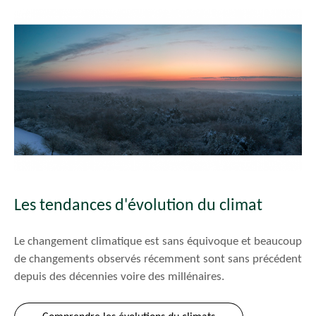
Les tendances d'évolution du climat
Le changement climatique est sans équivoque et beaucoup
de changements observés récemment sont sans précédent
depuis des décennies voire des millénaires.