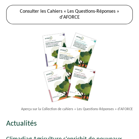
Consulter les Cahiers « Les Questions-Réponses »
d'AFORCE
Aperçu sur la Collection de cahiers « Les Questions-Réponses » d'AFORCE
Actualités