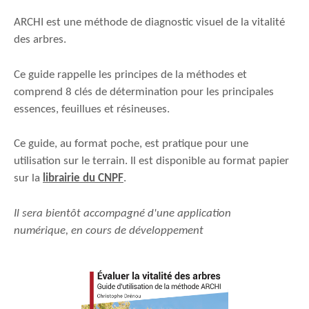
ARCHI est une méthode de diagnostic visuel de la vitalité
des arbres.
Ce guide rappelle les principes de la méthodes et
comprend 8 clés de détermination pour les principales
essences, feuillues et résineuses.
Ce guide, au format poche, est pratique pour une
utilisation sur le terrain. Il est disponible au format papier
sur la
librairie du CNPF
.
Il sera bientôt accompagné d'une application
numérique, en cours de développement