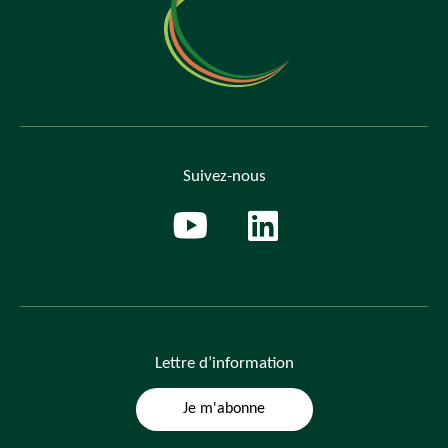
Suivez-nous
Lettre
d’information
Je m'abonne