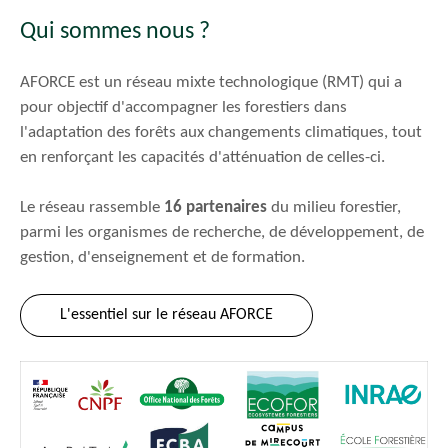
Qui sommes nous ?
AFORCE est un réseau mixte technologique (RMT) qui a
pour objectif d'accompagner les forestiers dans
l'adaptation des forêts aux changements climatiques, tout
en renforçant les capacités d'atténuation de celles-ci.
Le réseau rassemble
16 partenaires
du milieu forestier,
parmi les organismes de recherche, de développement, de
gestion, d'enseignement et de formation.
L'essentiel sur le réseau AFORCE