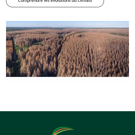
Comprendre les évolutions du climats