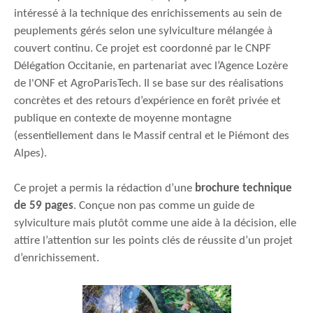
intéressé à la technique des enrichissements au sein de
peuplements gérés selon une sylviculture mélangée à
couvert continu. Ce projet est
coordonné par le CNPF
Délégation Occitanie, en partenariat avec l’Agence Lozère
de l'ONF et AgroParisTech. Il se base sur des réalisations
concrètes et des retours d’expérience en forêt privée et
publique en contexte de moyenne montagne
(essentiellement dans le Massif central et le Piémont des
Alpes).
Ce projet a permis la rédaction d’une
brochure technique
de 59 pages
. Conçue non pas comme un guide de
sylviculture mais plutôt comme une aide à la décision, elle
attire l’attention sur les points clés de réussite d’un projet
d’enrichissement.