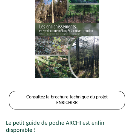
Consultez la brochure technique du projet
ENRICHIRR
Le petit guide de poche ARCHI est enfin
disponible !