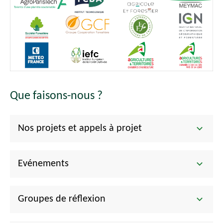
Que faisons-nous ?
Nos projets et appels à projet
Evénements
Groupes de réflexion