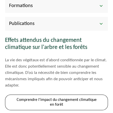
Formations
Publications
Effets attendus du changement
climatique sur l'arbre et les forêts
La vie des végétaux est d’abord conditionnée par le climat.
Elle est donc potentiellement sensible au changement
climatique. D’où la nécessité de bien comprendre les
mécanismes impliqués afin de pouvoir anticiper et nous
adapter.
Comprendre l'impact du changement climatique
en forêt