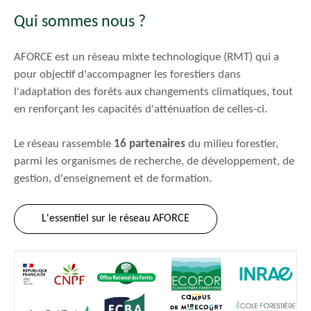
Qui sommes nous ?
AFORCE est un réseau mixte technologique (RMT) qui a
pour objectif d'accompagner les forestiers dans
l'adaptation des forêts aux changements climatiques, tout
en renforçant les capacités d'atténuation de celles-ci.
Le réseau rassemble
16 partenaires
du milieu forestier,
parmi les organismes de recherche, de développement, de
gestion, d'enseignement et de formation.
L'essentiel sur le réseau AFORCE