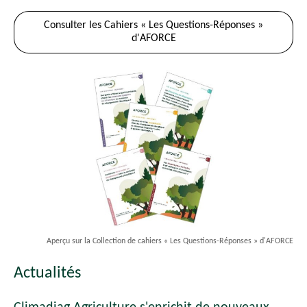
Consulter les Cahiers « Les Questions-Réponses »
d'AFORCE
Aperçu sur la Collection de cahiers « Les Questions-Réponses » d'AFORCE
Actualités