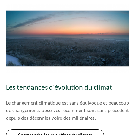
Les tendances d'évolution du climat
Le changement climatique est sans équivoque et beaucoup
de changements observés récemment sont sans précédent
depuis des décennies voire des millénaires.