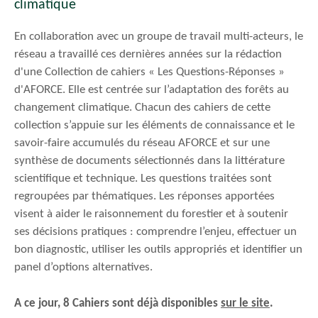
climatique
En collaboration avec un groupe de travail multi-acteurs, le
réseau a travaillé ces dernières années sur la rédaction
d'une Collection de cahiers « Les Questions-Réponses »
d'AFORCE. Elle est centrée sur l’adaptation des forêts au
changement climatique. Chacun des cahiers de cette
collection s’appuie sur les éléments de connaissance et le
savoir-faire accumulés du réseau AFORCE et sur une
synthèse de documents sélectionnés dans la littérature
scientifique et technique. Les questions traitées sont
regroupées par thématiques. Les réponses apportées
visent à aider le raisonnement du forestier et à soutenir
ses décisions pratiques : comprendre l’enjeu, effectuer un
bon diagnostic, utiliser les outils appropriés et identifier un
panel d’options alternatives.
A ce jour, 8 Cahiers sont déjà disponibles
sur le site
.