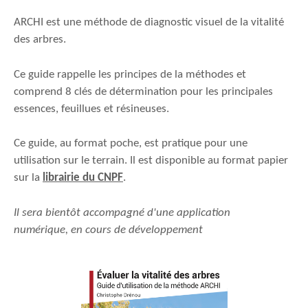
ARCHI est une méthode de diagnostic visuel de la vitalité
des arbres.
Ce guide rappelle les principes de la méthodes et
comprend 8 clés de détermination pour les principales
essences, feuillues et résineuses.
Ce guide, au format poche, est pratique pour une
utilisation sur le terrain. Il est disponible au format papier
sur la
librairie du CNPF
.
Il sera bientôt accompagné d'une application
numérique, en cours de développement