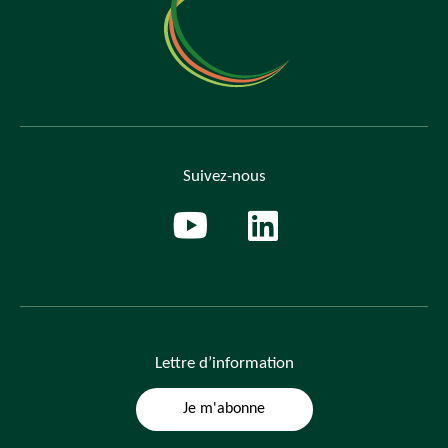
Suivez-nous
Lettre
d’information
Je m'abonne