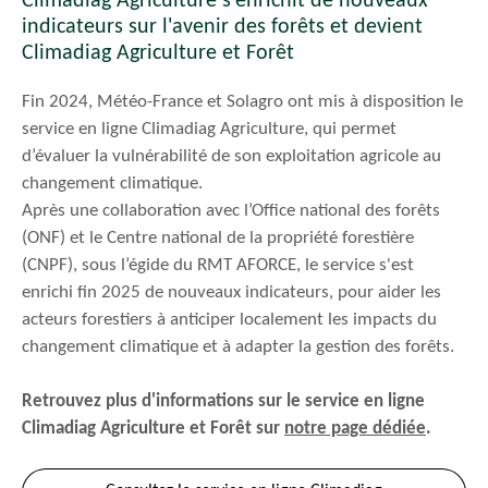
Climadiag Agriculture s'enrichit de nouveaux
indicateurs sur l'avenir des forêts et devient
Climadiag Agriculture et Forêt
Fin 2024, Météo-France et Solagro ont mis à disposition le
service en ligne Climadiag Agriculture, qui permet
d’évaluer la vulnérabilité de son exploitation agricole au
changement climatique.
Après une collaboration avec l’Office national des forêts
(ONF) et le Centre national de la propriété forestière
(CNPF), sous l’égide du RMT AFORCE, le service s'est
enrichi fin 2025 de nouveaux indicateurs, pour aider les
acteurs forestiers à anticiper localement les impacts du
changement climatique et à adapter la gestion des forêts.
Retrouvez plus d'informations sur le service en ligne
Climadiag Agriculture et Forêt sur
notre page dédiée
.