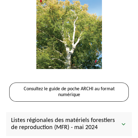
Consultez le guide de poche ARCHI au format
numérique
Listes régionales des matériels forestiers
de reproduction (MFR) - mai 2024