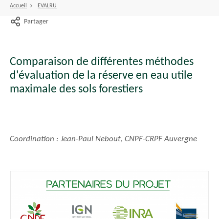
Accueil
EVALRU
Partager
Comparaison de différentes méthodes
d'évaluation de la réserve en eau utile
maximale des sols forestiers
Coordination : Jean-Paul Nebout, CNPF-CRPF Auvergne