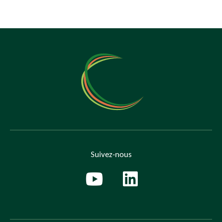
Suivez-nous