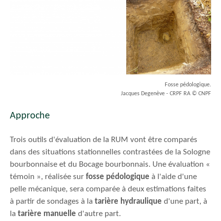
Fosse pédologique.
Jacques Degenève - CRPF RA © CNPF
Approche
Trois outils d'évaluation de la RUM vont être comparés
dans des situations stationnelles contrastées de la Sologne
bourbonnaise et du Bocage bourbonnais. Une évaluation «
témoin », réalisée sur
fosse pédologique
à l'aide d'une
pelle mécanique, sera comparée à deux estimations faites
à partir de sondages à la
tarière hydraulique
d'une part, à
la
tarière manuelle
d'autre part.