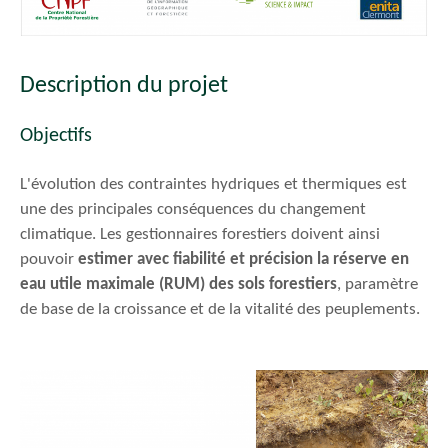
Description du projet
Objectifs
L'évolution des contraintes hydriques et thermiques est
une des principales conséquences du changement
climatique. Les gestionnaires forestiers doivent ainsi
pouvoir
estimer avec fiabilité et précision la réserve en
eau utile maximale (RUM) des sols forestiers
, paramètre
de base de la croissance et de la vitalité des peuplements.