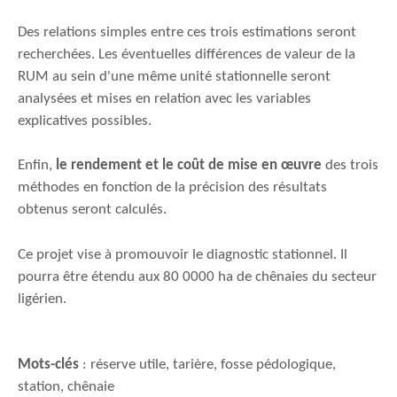
Des relations simples entre ces trois estimations seront
recherchées. Les éventuelles différences de valeur de la
RUM au sein d'une même unité stationnelle seront
analysées et mises en relation avec les variables
explicatives possibles.
Enfin,
le rendement et le coût de mise en œuvre
des trois
méthodes en fonction de la précision des résultats
obtenus seront calculés.
Ce projet vise à promouvoir le diagnostic stationnel. Il
pourra être étendu aux 80 0000 ha de chênaies du secteur
ligérien.
Mots-clés
: réserve utile, tarière, fosse pédologique,
station, chênaie