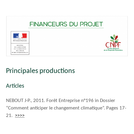
Principales productions
Articles
NEBOUT J-P., 2011. Forêt Entreprise n°196 in Dossier
“Comment anticiper le changement climatique”. Pages 17-
21.
>>>>