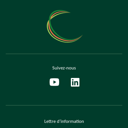
Suivez-nous
Lettre
d’information