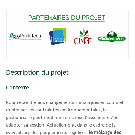
Description du projet
Contexte
Pour répondre aux changements climatiques en cours et
minimiser les contraintes environnementales, le
gestionnaire peut modifier son choix d'essences et/ou
adapter sa gestion. Actuellement, dans le cadre de la
sylviculture des peuplements réguliers,
le mélange des