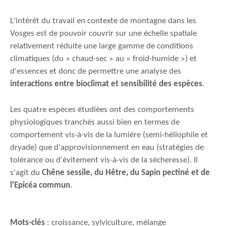
L'intérêt du travail en contexte de montagne dans les
Vosges est de pouvoir couvrir sur une échelle spatiale
relativement réduite une large gamme de conditions
climatiques (du « chaud-sec » au « froid-humide ») et
d'essences et donc de permettre une analyse des
interactions entre bioclimat et sensibilité des espèces
.
Les quatre espèces étudiées ont des comportements
physiologiques tranchés aussi bien en termes de
comportement vis-à-vis de la lumière (semi-héliophile et
dryade) que d'approvisionnement en eau (stratégies de
tolérance ou d'évitement vis-à-vis de la sécheresse). Il
s'agit du
Chêne sessile, du Hêtre, du Sapin pectiné et de
l'Epicéa commun
.
Mots-clés
: croissance, sylviculture, mélange