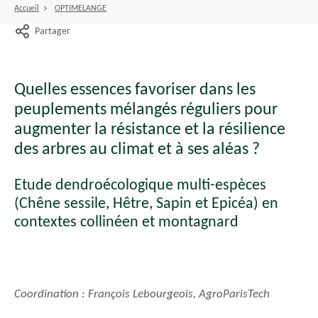
Accueil
OPTIMELANGE
Partager
Quelles essences favoriser dans les
peuplements mélangés réguliers pour
augmenter la résistance et la résilience
des arbres au climat et à ses aléas ?
Etude dendroécologique multi-espèces
(Chêne sessile, Hêtre, Sapin et Epicéa) en
contextes collinéen et montagnard
Coordination : François Lebourgeois, AgroParisTech