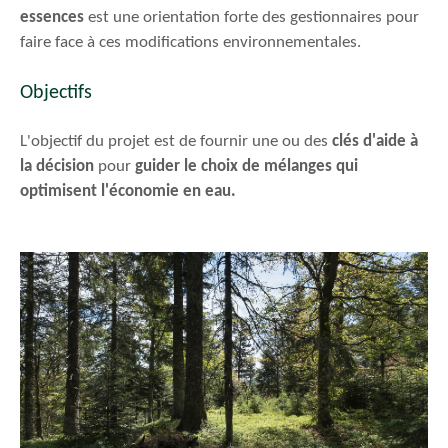
essences
est une orientation forte des gestionnaires pour
faire face à ces modifications environnementales.
Objectifs
L'objectif du projet est de fournir une ou des
clés d'aide à
la décision
pour
guider le choix de mélanges qui
optimisent l'économie en eau.