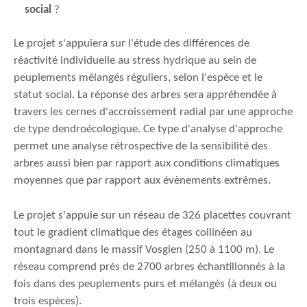
social
?
Le projet s'appuiera sur l'étude des différences de
réactivité individuelle au stress hydrique au sein de
peuplements mélangés réguliers, selon l'espèce et le
statut social. La réponse des arbres sera appréhendée à
travers les cernes d'accroissement radial par une approche
de type dendroécologique. Ce type d'analyse d'approche
permet une analyse rétrospective de la sensibilité des
arbres aussi bien par rapport aux conditions climatiques
moyennes que par rapport aux évènements extrêmes.
Le projet s'appuie sur un réseau de 326 placettes couvrant
tout le gradient climatique des étages collinéen au
montagnard dans le massif Vosgien (250 à 1100 m). Le
réseau comprend près de 2700 arbres échantillonnés à la
fois dans des peuplements purs et mélangés (à deux ou
trois espèces).