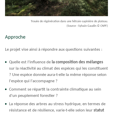
Trouée de régénération dans une hêtraie-sapinière de plateau.
(Source : Sylvain Gaudin © CNPF)
Approche
Le projet vise ainsi à répondre aux questions suivantes :
Quelle est l'influence de
la composition des mélanges
sur la réactivité au climat des espèces qui les constituent
? Une espèce donnée aura-t-elle la même réponse selon
l'espèce qui l'accompagne ?
Comment se répartit la contrainte climatique au sein
d'un peuplement forestier ?
La réponse des arbres au stress hydrique, en termes de
résistance et de résilience, varie-t-elle selon leur
statut