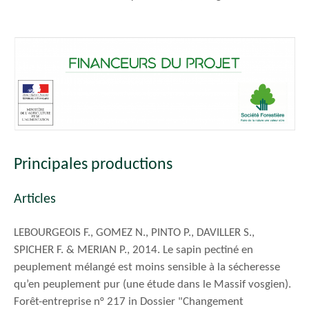
Principales productions
Articles
LEBOURGEOIS F., GOMEZ N., PINTO P., DAVILLER S.,
SPICHER F. & MERIAN P., 2014. Le sapin pectiné en
peuplement mélangé est moins sensible à la sécheresse
qu’en peuplement pur (une étude dans le Massif vosgien).
Forêt-entreprise n° 217 in Dossier "Changement